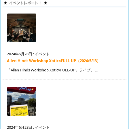
2024年6月28日
:
イベント
Allen Hinds Workshop Xotic×FULL-UP（2024/5/13）
「Allen Hinds Workshop Xotic×FULL-UP」ライブ、 ...
2024年6月28日
:
イベント