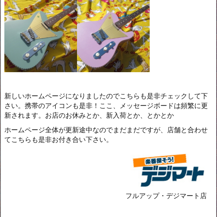
新しいホームページになりましたのでこちらも是非チェックして下
さい。携帯のアイコンも是非！ここ、メッセージボードは頻繁に更
新されます。お店のお休みとか、新入荷とか、とかとか
ホームページ全体が更新途中なのでまだまだですが、店舗と合わせ
てこちらも是非お付き合い下さい。
フルアップ・デジマート店