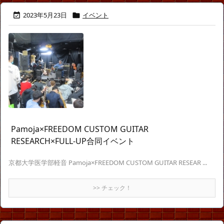
2023年5月23日
イベント


Pamoja×FREEDOM CUSTOM GUITAR
RESEARCH×FULL-UP合同イベント
京都大学医学部軽音 Pamoja×FREEDOM CUSTOM GUITAR RESEAR ...
>> チェック！