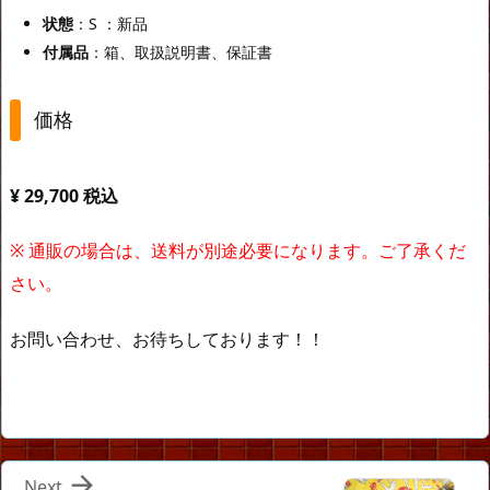
状態
：S ：新品
付属品
：箱、取扱説明書、保証書
価格
¥ 29,700 税込
※ 通販の場合は、送料が別途必要になります。ご了承くだ
さい。
お問い合わせ、お待ちしております！！

Next