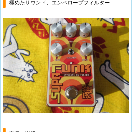
極めたサウンド、エンベロープフィルター