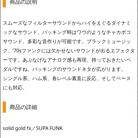
商品の説明
スムーズなフィルターサウンドからハイをえぐるダイナミ
ックなサウンド、バッキング時はワウのようなチャカポコ
サウンド、多彩な音作りが可能です。ブラックミュージッ
ク、’70sファンクには欠かせないサウンドが出るエフェクタ
ーです。あぶなげなアナログ感も再現、持っておきたいペ
ダルですね、バッキングのサウンドネタが広がります。
シングル系、ハム系、各レベル素直に反応、そしてベース
にも対応。
商品の詳細
solid gold fx／SUPA FUNK